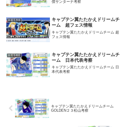
償サンターナ考察
キャプテン翼たたかえドリームチ
新選手考察
ーム 超フェス情報
キャプテン翼たたかえドリームチーム 超
フェス情報
キャプテン翼たたかえドリームチ
新選手考察
ーム 日本代表考察
キャプテン翼たたかえドリームチーム 日
本代表考察
キャプテン翼たたかえドリームチーム
GOLDEN２３松山考察