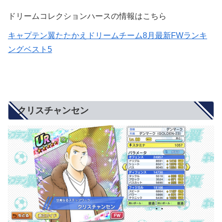
ドリームコレクションハースの情報はこちら
キャプテン翼たたかえドリームチーム8月最新FWランキ
ングベスト5
クリスチャンセン