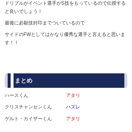
ドリブルがイベント選手がS技をもっているので伝授する
と良いでしょう！
最後に必殺技封印までついているので
サイドのFWとしてはかなり優秀な選手と言えると思いま
す！！
まとめ
ハースくん
アタリ
クリスチャンセンくん
ハズレ
ゲルト・カイザーくん
アタリ