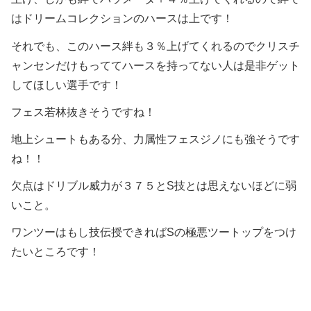
はドリームコレクションのハースは上です！
それでも、このハース絆も３％上げてくれるのでクリスチ
ャンセンだけもっててハースを持ってない人は是非ゲット
してほしい選手です！
フェス若林抜きそうですね！
地上シュートもある分、力属性フェスジノにも強そうです
ね！！
欠点はドリブル威力が３７５とS技とは思えないほどに弱
いこと。
ワンツーはもし技伝授できればSの極悪ツートップをつけ
たいところです！