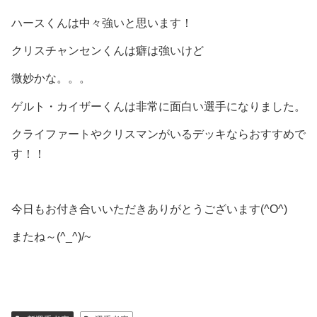
ハースくんは中々強いと思います！
クリスチャンセンくんは癖は強いけど
微妙かな。。。
ゲルト・カイザーくんは非常に面白い選手になりました。
クライファートやクリスマンがいるデッキならおすすめで
す！！
今日もお付き合いいただきありがとうございます(^O^)
またね～(^_^)/~