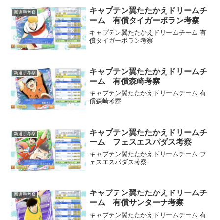
キャプテン翼たたかえドリームチ
新選手考察
ーム 有償タイガーボラン考察
キャプテン翼たたかえドリームチーム 有
償タイガーボラン考察
キャプテン翼たたかえドリームチ
新選手考察
ーム 有償森崎考察
キャプテン翼たたかえドリームチーム 有
償森崎考察
キャプテン翼たたかえドリームチ
新選手考察
ーム フェスエスパダス考察
キャプテン翼たたかえドリームチーム フ
ェスエスパダス考察
キャプテン翼たたかえドリームチ
新選手考察
ーム 有償サンターナ考察
キャプテン翼たたかえドリームチーム 有