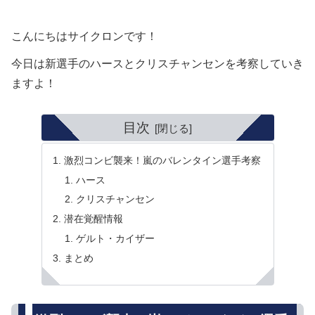
こんにちはサイクロンです！
今日は新選手のハースとクリスチャンセンを考察していき
ますよ！
目次
激烈コンビ襲来！嵐のバレンタイン選手考察
ハース
クリスチャンセン
潜在覚醒情報
ゲルト・カイザー
まとめ