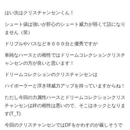
はい次はクリスチャンセンくん！
シュート値は強いが肝心のシュート威力が弱くて話になり
ません（笑）
ドリブルやパスなど８０００台と優秀ですが
単純なハースとの相性ではドリームコレクションクリスチ
ャンセンの方が良いと思います！
ドリームコレクションのクリスチャンセンは
ハイボーラーと浮き球威力アップを持っていますからね！
ただし今回の力属性ハースとドリームコレクションクリス
チャンセンは絆の相性は悪いので、そこはネックとなりま
す(T_T)
今回のクリスチャンセンではDFをかわすのが厳しそうで