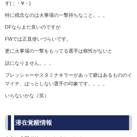
す(；・∀・)
特に残念なのは火事場の一撃持ちなこと。。。
DFならまだ良いのですが
FWでは正直使いづらいです。
更に火事場の一撃をもってる選手は根性がないと
話になりません。。。
プレッシャーやスタミナキラーがあって癖はあるもののイ
マイチ、ぱっとしない選手の印象です。。。。
いらないかな（笑）
潜在覚醒情報