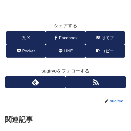
シェアする
X
Facebook
はてブ
Pocket
LINE
コピー
sugiryoをフォローする
sugiryo
関連記事