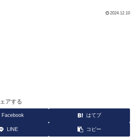
2024.12.10
ェアする
Facebook
はてブ
LINE
コピー