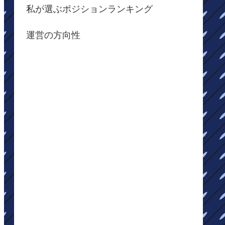
私が選ぶポジションランキング
運営の方向性