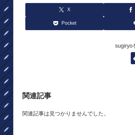
X
Pocket
sugir
関連記事
関連記事は見つかりませんでした。