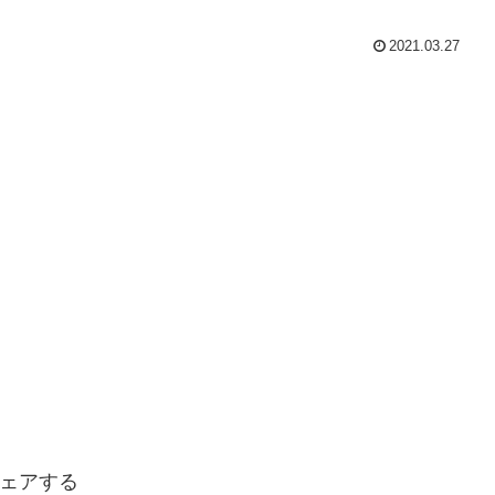
2021.03.27
ェアする