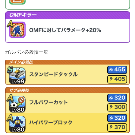
ガルバン必殺技一覧