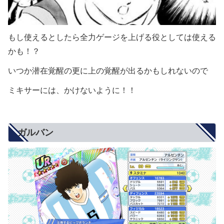
もし使えるとしたら全力ゲージを上げる役としては使える
かも！？
いつか潜在覚醒の更に上の覚醒が出るかもしれないので
ミキサーには、かけないように！！
ガルバン