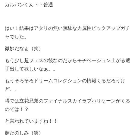
ガルバンくん・・普通
はい！結果はアタリの無い無駄な力属性ピックアップガチ
ャでした。
微妙だなぁ（笑）
もう少し超フェスの後なのだからモチベーション上がる選
手出して欲しいなぁ。。
もうそろそろドリームコレクションの情報くるだろうけ
ど。。
噂では立花兄弟のファイナルスカイラブハリケーンがくる
のでは！？
と言われていますね！！
超たのしみ（笑）