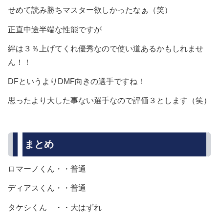
せめて読み勝ちマスター欲しかったなぁ（笑）
正直中途半端な性能ですが
絆は３％上げてくれ優秀なので使い道あるかもしれませ
ん！！
DFというよりDMF向きの選手ですね！
思ったより大した事ない選手なので評価３とします（笑）
まとめ
ロマーノくん・・普通
ディアスくん・・普通
タケシくん ・・大はずれ