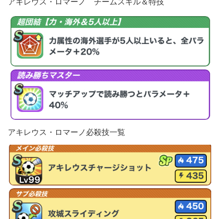
アキレウス・ロマーノ チームスキル＆特技
アキレウス・ロマーノ必殺技一覧