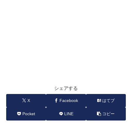
シェアする
X
Facebook
はてブ
Pocket
LINE
コピー