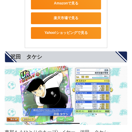
Amazonで見る
楽天市場で見る
Yahoo!ショッピングで見る
沢田 タケシ