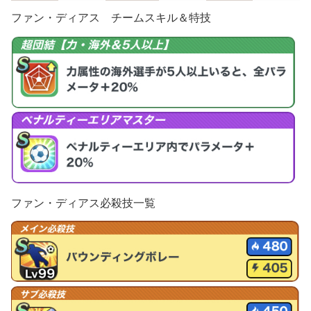
ファン・ディアス チームスキル＆特技
ファン・ディアス必殺技一覧