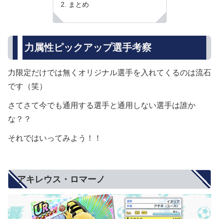
まとめ
力属性ピックアップ選手考察
力限定だけでは無くオリジナル選手を入れてくるのは流石
です（笑）
さてさて今でも通用する選手と通用しない選手は誰か
な？？
それではいってみよう！！
アキレウス・ロマーノ