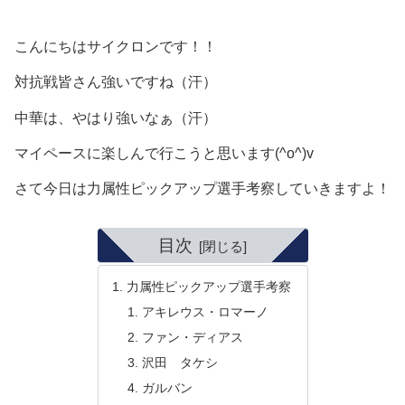
こんにちはサイクロンです！！
対抗戦皆さん強いですね（汗）
中華は、やはり強いなぁ（汗）
マイペースに楽しんで行こうと思います(^o^)v
さて今日は力属性ピックアップ選手考察していきますよ！
目次
力属性ピックアップ選手考察
アキレウス・ロマーノ
ファン・ディアス
沢田 タケシ
ガルバン