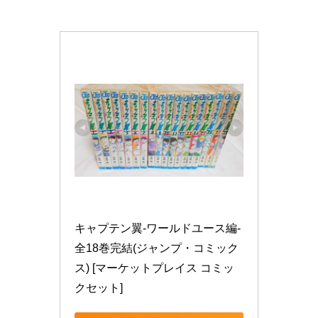
キャプテン翼-ワールドユース編- 
全18巻完結(ジャンプ・コミック
ス) [マーケットプレイス コミッ
クセット]