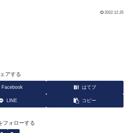
2022.12.25
ェアする
Facebook
はてブ
LINE
コピー
yoをフォローする