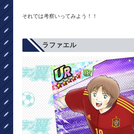
それでは考察いってみよう！！
ラファエル