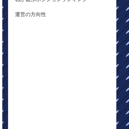
運営の方向性