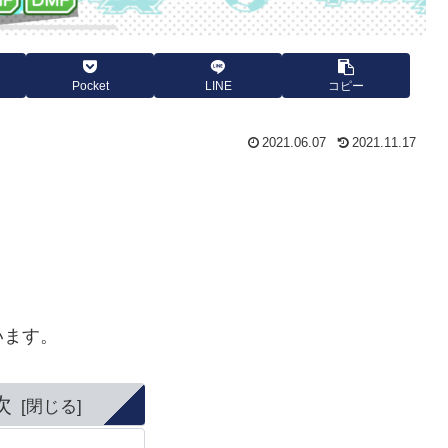
Pocket
LINE
コピー
2021.06.07
2021.11.17
います。
次