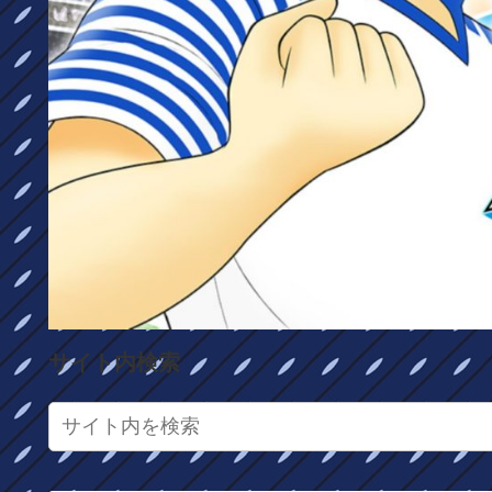
サイト内検索