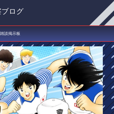
察ブログ
雑談掲示板