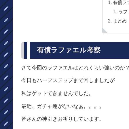
有償ラ
ラフ
まとめ
有償ラファエル考察
さて今回のラファエルはどれくらい強いのか
今日もハーフステップまで回しましたが
私はゲットできませんでした。
最近、ガチャ運がないなぁ。。。。
皆さんの神引きお祈りしています。