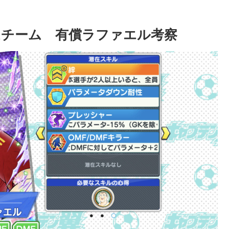
チーム 有償ラファエル考察