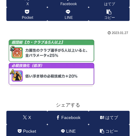
X
Facebook
はてブ
Pocket
LINE
コピー
2023.01.27
シェアする
X
Facebook
はてブ
Pocket
LINE
コピー