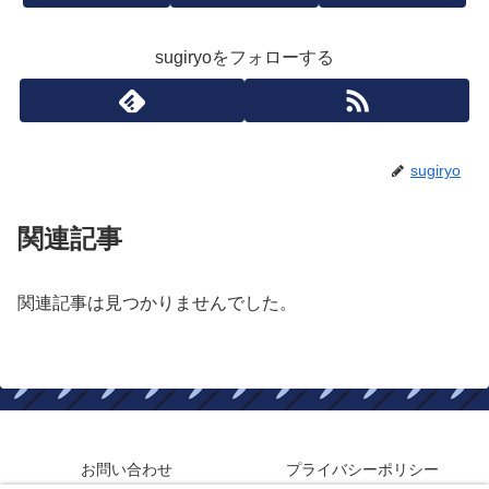
sugiryoをフォローする
sugiryo
関連記事
関連記事は見つかりませんでした。
お問い合わせ
プライバシーポリシー