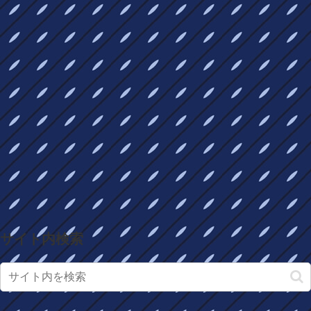
サイト内検索