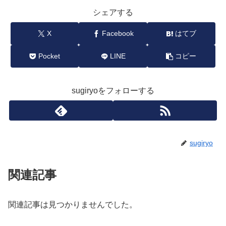
シェアする
X
Facebook
はてブ
Pocket
LINE
コピー
sugiryoをフォローする
sugiryo
関連記事
関連記事は見つかりませんでした。