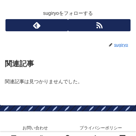
sugiryoをフォローする
sugiryo
関連記事
関連記事は見つかりませんでした。
お問い合わせ
プライバシーポリシー