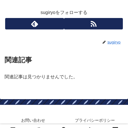
sugiryoをフォローする
sugiryo
関連記事
関連記事は見つかりませんでした。
お問い合わせ
プライバシーポリシー