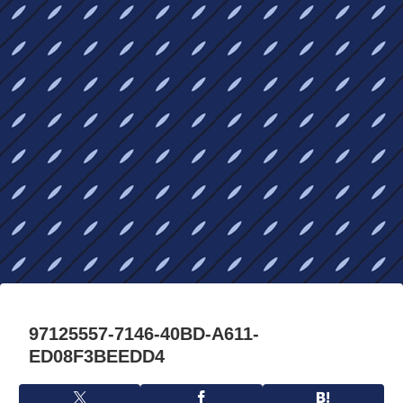
97125557-7146-40BD-A611-
ED08F3BEEDD4