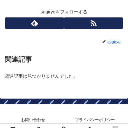
sugiryoをフォローする
sugiryo
関連記事
関連記事は見つかりませんでした。
お問い合わせ
プライバシーポリシー