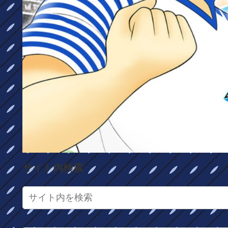
サイト内検索