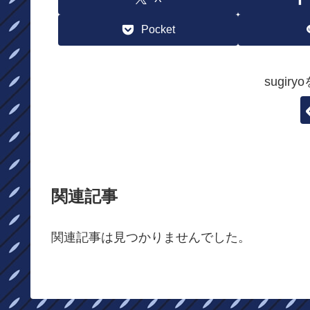
Pocket
sugir
関連記事
関連記事は見つかりませんでした。