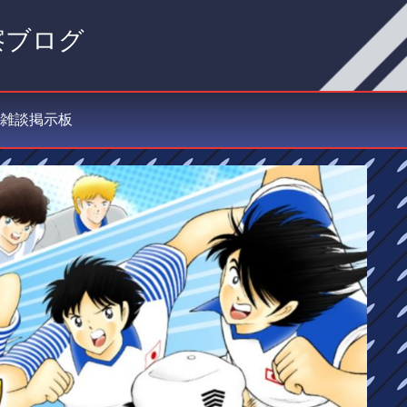
察ブログ
雑談掲示板