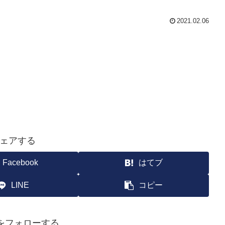
2021.02.06
ェアする
Facebook
はてブ
LINE
コピー
yoをフォローする