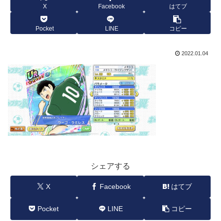
X
Facebook
はてブ
Pocket
LINE
コピー
2022.01.04
シェアする
X
Facebook
はてブ
Pocket
LINE
コピー