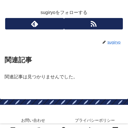
sugiryoをフォローする
sugiryo
関連記事
関連記事は見つかりませんでした。
お問い合わせ
プライバシーポリシー