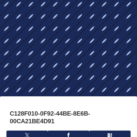
C128F010-0F92-44BE-8E6B-
00CA21BE4D91