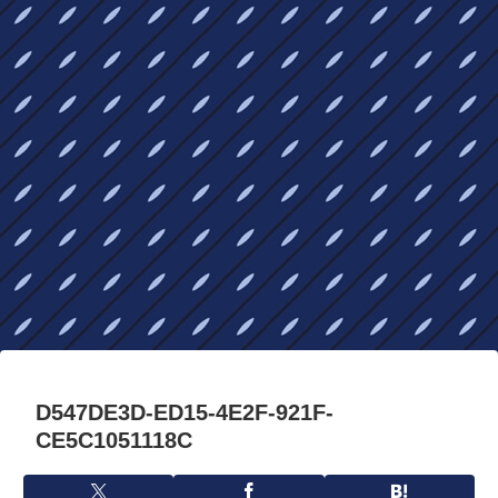
D547DE3D-ED15-4E2F-921F-
CE5C1051118C