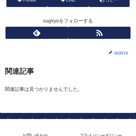
sugiryoをフォローする
sugiryo
関連記事
関連記事は見つかりませんでした。
お問い合わせ
プライバシーポリシー