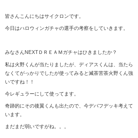
皆さんこんにちはサイクロンです。
今日はハロウィンガチャの選手の考察をしていきます。
みなさんNEXTＤＲＥＡＭガチャはひきましたか？
私は火野くんが当たりましたが、ディアスくんは、当たら
なくてがっかりでしたが使ってみると滅茶苦茶火野くん強
いですね！！
今レギュラーにして使ってます。
奇跡的にその後翼くんも出たので、今デバフデッキ考えて
います。
まだまだ弱いですがね。。。