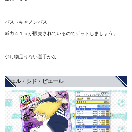
パス→キャノンパス
威力４１５が販売されているのでゲットしましょう。
少し物足りない選手かな。
エル・シド・ピエール