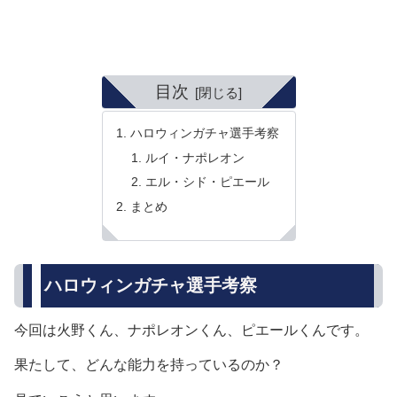
目次
ハロウィンガチャ選手考察
ルイ・ナポレオン
エル・シド・ピエール
まとめ
ハロウィンガチャ選手考察
今回は火野くん、ナポレオンくん、ピエールくんです。
果たして、どんな能力を持っているのか？