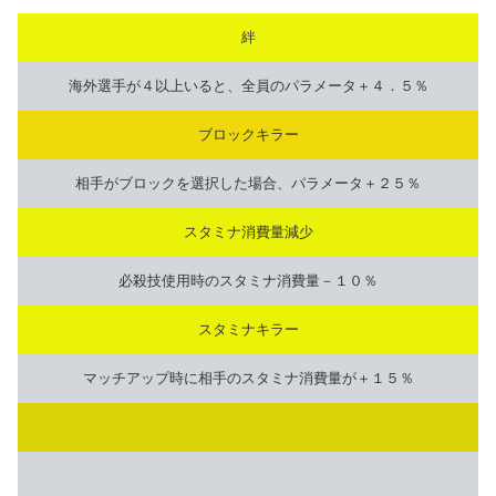
絆
海外選手が４以上いると、全員のパラメータ＋４．５％
ブロックキラー
相手がブロックを選択した場合、パラメータ＋２５％
スタミナ消費量減少
必殺技使用時のスタミナ消費量－１０％
スタミナキラー
マッチアップ時に相手のスタミナ消費量が＋１５％