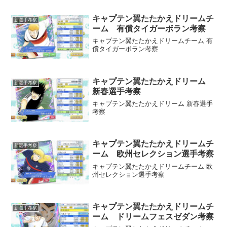
キャプテン翼たたかえドリームチ
新選手考察
ーム 有償タイガーボラン考察
キャプテン翼たたかえドリームチーム 有
償タイガーボラン考察
キャプテン翼たたかえドリーム
新選手考察
新春選手考察
キャプテン翼たたかえドリーム 新春選手
考察
キャプテン翼たたかえドリームチ
新選手考察
ーム 欧州セレクション選手考察
キャプテン翼たたかえドリームチーム 欧
州セレクション選手考察
キャプテン翼たたかえドリームチ
新選手考察
ーム ドリームフェスゼダン考察