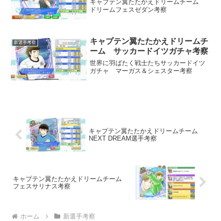
キャプテン翼たたかえドリームチーム
ドリームフェスゼダン考察
キャプテン翼たたかえドリームチ
新選手考察
ーム サッカードイツガチャ考察
世界に羽ばたく戦士たちサッカードイツ
ガチャ マーガス＆シェスター考察
キャプテン翼たたかえドリームチーム
NEXT DREAM選手考察
キャプテン翼たたかえドリームチーム
フェスサリナス考察
ホーム
新選手考察