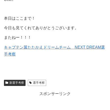
本日はここまで！
今日も見てくれてありがとうございます。
またねー！！！
キャプテン翼たたかえドリームチーム NEXT DREAM選
手考察
新選手考察
選手考察
スポンサーリンク