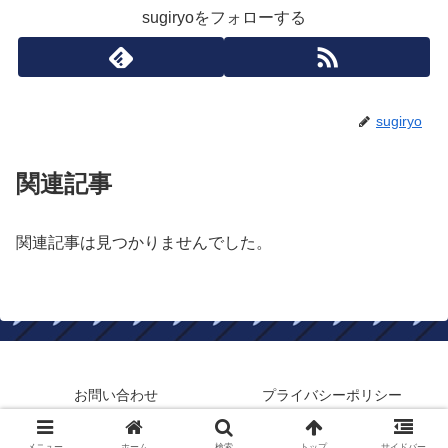
sugiryoをフォローする
sugiryo
関連記事
関連記事は見つかりませんでした。
お問い合わせ
プライバシーポリシー
© 2020 キャプテン翼たたかえドリームチーム考察ブログ.
メニュー
ホーム
検索
トップ
サイドバー