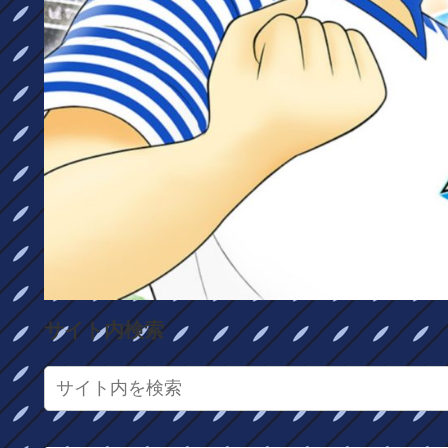
サイト内検索