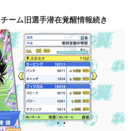
チーム旧選手潜在覚醒情報続き