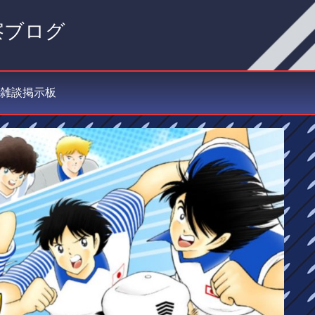
察ブログ
雑談掲示板