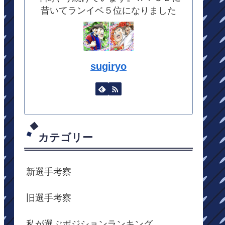
昔いてランイベ５位になりました
sugiryo
カテゴリー
新選手考察
旧選手考察
私が選ぶポジションランキング