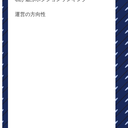
運営の方向性