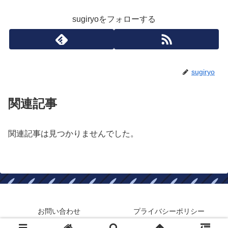
sugiryoをフォローする
sugiryo
関連記事
関連記事は見つかりませんでした。
お問い合わせ
プライバシーポリシー