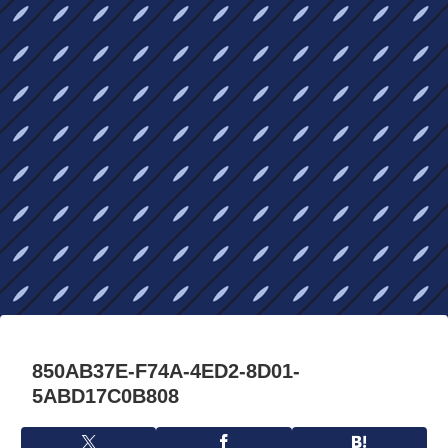
850AB37E-F74A-4ED2-8D01-
5ABD17C0B808