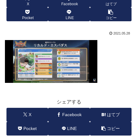
X
Facebook
はてブ
Pocket
LINE
コピー
2021.05.28
シェアする
X
Facebook
はてブ
Pocket
LINE
コピー