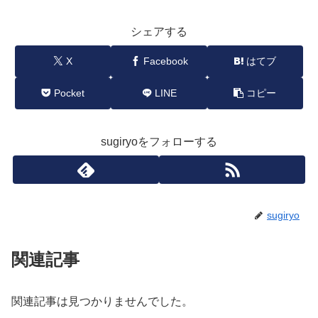
シェアする
X
Facebook
はてブ
Pocket
LINE
コピー
sugiryoをフォローする
sugiryo
関連記事
関連記事は見つかりませんでした。