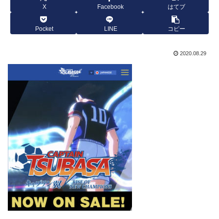
X
Facebook
はてブ
Pocket
LINE
コピー
2020.08.29