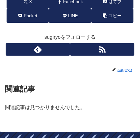
X
Facebook
はてブ
Pocket
LINE
コピー
sugiryoをフォローする
sugiryo
関連記事
関連記事は見つかりませんでした。