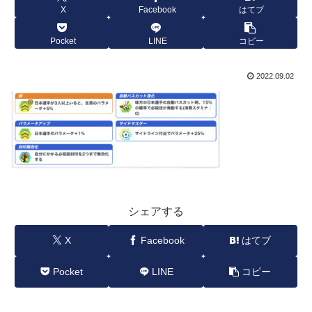
X
Facebook
はてブ
Pocket
LINE
コピー
2022.09.02
シェアする
X
Facebook
はてブ
Pocket
LINE
コピー