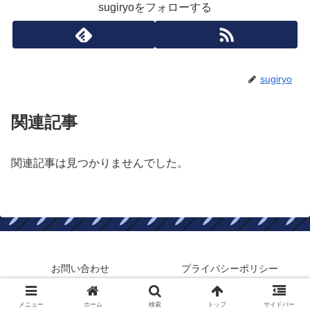
sugiryoをフォローする
sugiryo
関連記事
関連記事は見つかりませんでした。
お問い合わせ
プライバシーポリシー
© 2020 キャプテン翼たたかえドリームチーム考察ブログ.
メニュー
ホーム
検索
トップ
サイドバー