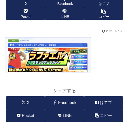
X
Facebook
はてブ
Pocket
LINE
コピー
2021.02.19
シェアする
X
Facebook
はてブ
Pocket
LINE
コピー