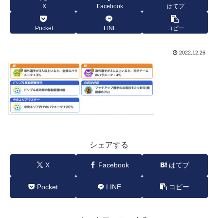
X
Facebook
はてブ
Pocket
LINE
コピー
2022.12.26
シェアする
X
Facebook
はてブ
Pocket
LINE
コピー