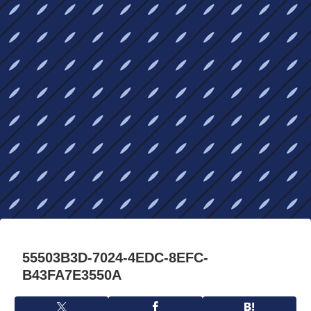
55503B3D-7024-4EDC-8EFC-
B43FA7E3550A