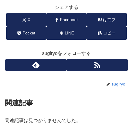
シェアする
X
Facebook
はてブ
Pocket
LINE
コピー
sugiryoをフォローする
sugiryo
関連記事
関連記事は見つかりませんでした。