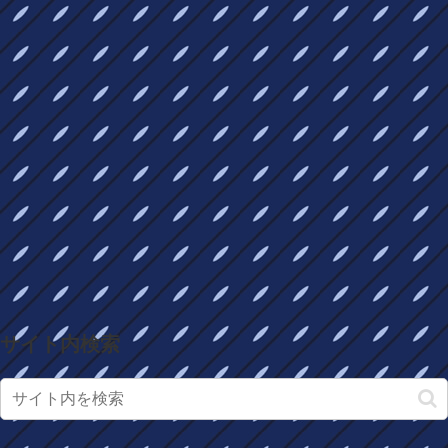
サイト内検索