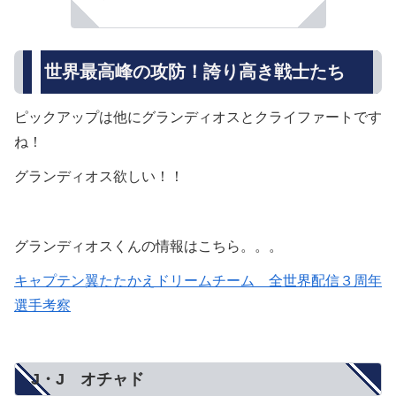
世界最高峰の攻防！誇り高き戦士たち
ピックアップは他にグランディオスとクライファートです
ね！
グランディオス欲しい！！
グランディオスくんの情報はこちら。。。
キャプテン翼たたかえドリームチーム 全世界配信３周年
選手考察
J・J オチャド