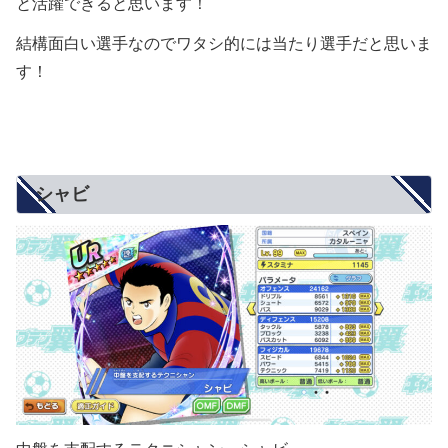
と活躍できると思います！
結構面白い選手なのでワタシ的には当たり選手だと思いま
す！
シャビ