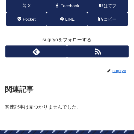
X
Facebook
はてブ
Pocket
LINE
コピー
sugiryoをフォローする
sugiryo
関連記事
関連記事は見つかりませんでした。