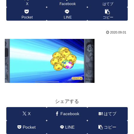
X
Facebook
はてブ
Pocket
LINE
コピー
2020.09.01
シェアする
X
Facebook
はてブ
Pocket
LINE
コピー