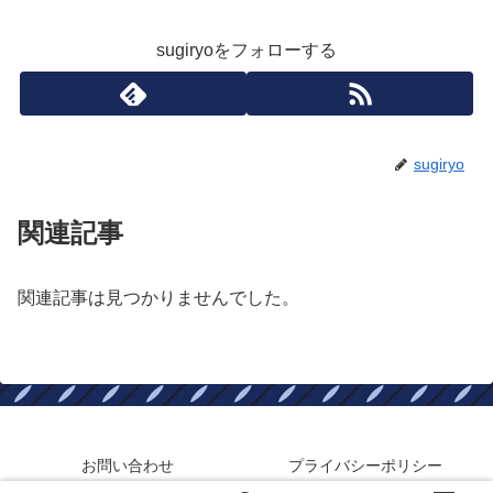
sugiryoをフォローする
sugiryo
関連記事
関連記事は見つかりませんでした。
お問い合わせ
プライバシーポリシー