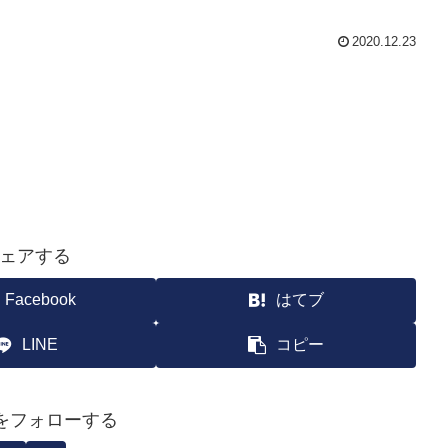
2020.12.23
ェアする
Facebook
はてブ
LINE
コピー
yoをフォローする