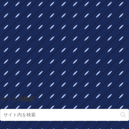
サイト内検索