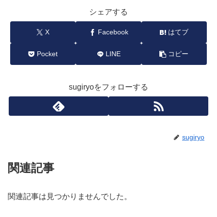
シェアする
X
Facebook
はてブ
Pocket
LINE
コピー
sugiryoをフォローする
sugiryo
関連記事
関連記事は見つかりませんでした。