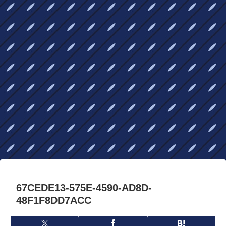
67CEDE13-575E-4590-AD8D-
48F1F8DD7ACC