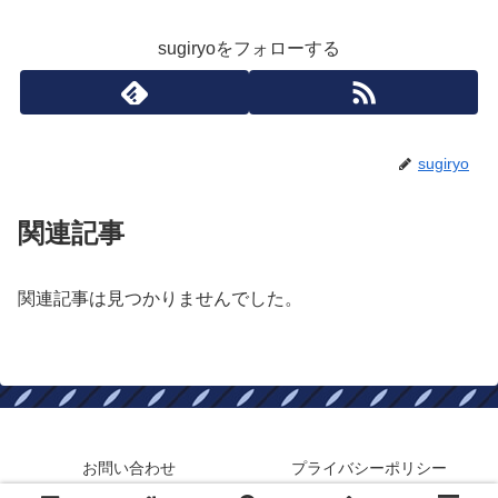
sugiryoをフォローする
sugiryo
関連記事
関連記事は見つかりませんでした。
お問い合わせ
プライバシーポリシー