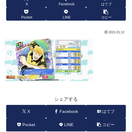
X
Facebook
はてブ
Pocket
LINE
コピー
2021.01.12
シェアする
X
Facebook
はてブ
Pocket
LINE
コピー